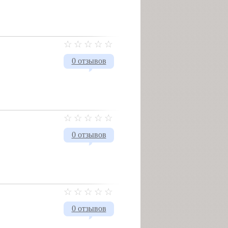
0 отзывов
0 отзывов
0 отзывов