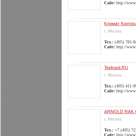
Сайт:
http://www
Климат Контро
г. Москва
Тел.:
(495) 781-8
Сайт:
http://www
Teplypol.RU
г. Москва
Тел.:
(495) 411-9
Сайт:
http://www.
ARNOLD RAK
г. Москва
Тел.:
+7 (495) 72
Сайт:
http://www