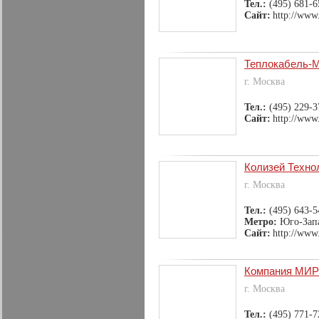
Тел.:
(495) 681-6
Сайт:
http://www.
Теплокабель-
г. Москва
Тел.:
(495) 229-3
Сайт:
http://www.
Колизей Техно
г. Москва
Тел.:
(495) 643-5
Метро:
Юго-Зап
Сайт:
http://www
Компания МИ
г. Москва
Тел.:
(495) 771-